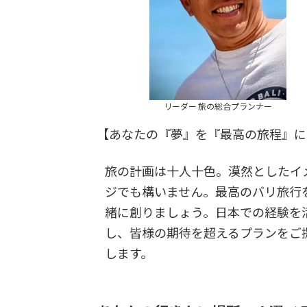
リーダー 旅の総合プランナー
【あなたの『夢』を『最高の旅程』に
旅の計画は十人十色。漠然としたイ
ジでも構いません。最高のバリ旅行
緒に創りましょう。日本での経験を
し、皆様の期待を超えるプランをご
します。