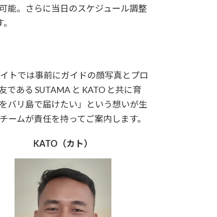
可能。さらに当日のスケジュール調整
す。
サイトでは事前にガイドの顔写真とプロ
 SUTAMA と KATO と共に育
をバリ島で届けたい」という想いが生
チームが責任を持ってご案内します。
KATO（カト）