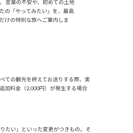
。 言葉の不安や、初めての土地
なたの「やってみたい」を、最高
ただけの特別な旅へご案内しま
日すべての観光を終えてお送りする際、実
加料金（2,000円）が発生する場合
戻りたい」といった変更がつきもの。そ