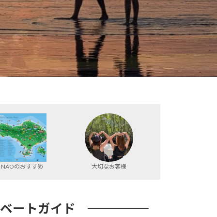
NAOのおすすめ
大切なお客様
イベートガイド