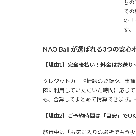
ちの
での
の「
す。
NAO Bali が選ばれる3つの安
【理由1】完全後払い！料金はお送り
クレジットカード情報の登録や、事前の
際に利用していただいた時間に応じて
も、合算してまとめて精算できます。
【理由2】ご予約時間は「目安」でO
旅行中は「お気に入りの場所でもう少