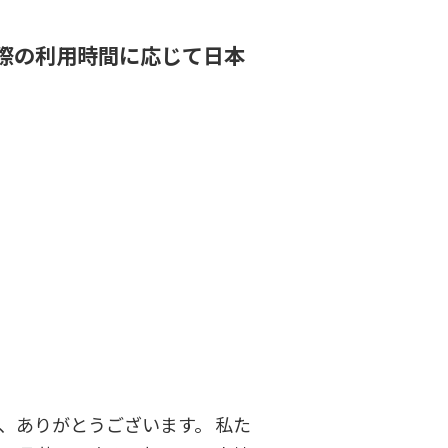
際の利用時間に応じて日本
、ありがとうございます。 私た