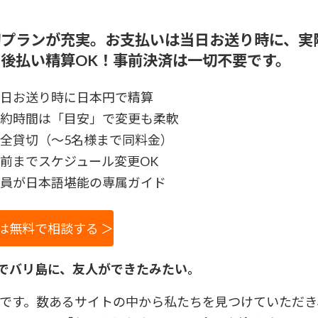
切プランが充実。お支払いは当日お送り時に、実
後払い精算OK！事前決済は一切不要です。
日お送り時に日本円で精算
約時間は「目安」で変更も柔軟
全貸切（～5名様まで同料金）
前までスケジュール変更OK
員が日本語堪能の専属ガイド
は無料で相談する ＞
でバリ島に、友人ができたみたい。
Oです。数あるサイトの中から私たちを見つけていただき